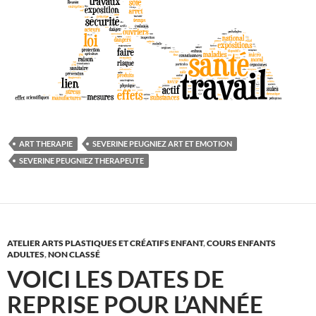
ART THERAPIE
SEVERINE PEUGNIEZ ART ET EMOTION
SEVERINE PEUGNIEZ THERAPEUTE
ATELIER ARTS PLASTIQUES ET CRÉATIFS ENFANT
,
COURS ENFANTS
ADULTES
,
NON CLASSÉ
VOICI LES DATES DE
REPRISE POUR L’ANNÉE