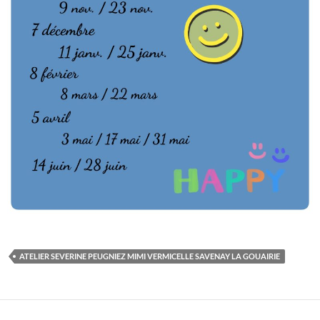
ATELIER SEVERINE PEUGNIEZ MIMI VERMICELLE SAVENAY LA GOUAIRIE