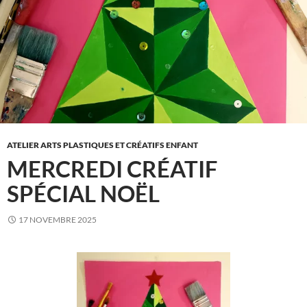
ATELIER ARTS PLASTIQUES ET CRÉATIFS ENFANT
MERCREDI CRÉATIF
SPÉCIAL NOËL
17 NOVEMBRE 2025