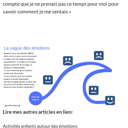
compte que je ne prenais pas ce temps pour moi pour
savoir comment je me sentais »
Lire mes autres articles en lien:
Activités enfants autour des émotions