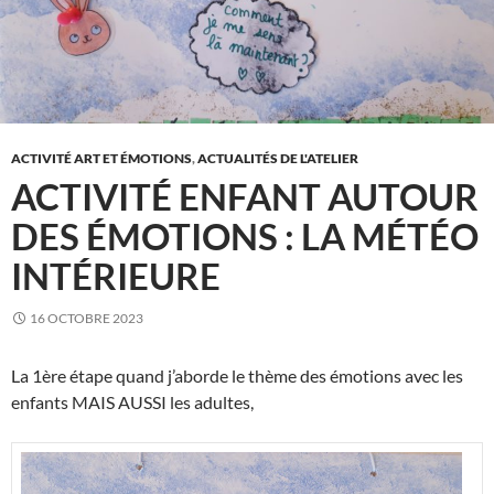
ACTIVITÉ ART ET ÉMOTIONS
,
ACTUALITÉS DE L'ATELIER
ACTIVITÉ ENFANT AUTOUR
DES ÉMOTIONS : LA MÉTÉO
INTÉRIEURE
16 OCTOBRE 2023
La 1ère étape quand j’aborde le thème des émotions avec les
enfants MAIS AUSSI les adultes,