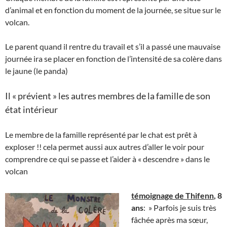
d’animal et en fonction du moment de la journée, se situe sur le
volcan.
Le parent quand il rentre du travail et s’il a passé une mauvaise
journée ira se placer en fonction de l’intensité de sa colère dans
le jaune (le panda)
Il « prévient » les autres membres de la famille de son
état intérieur
Le membre de la famille représenté par le chat est prêt à
exploser !! cela permet aussi aux autres d’aller le voir pour
comprendre ce qui se passe et l’aider à « descendre » dans le
volcan
témoignage de Thifenn
, 8
ans
: » Parfois je suis très
fâchée après ma sœur,