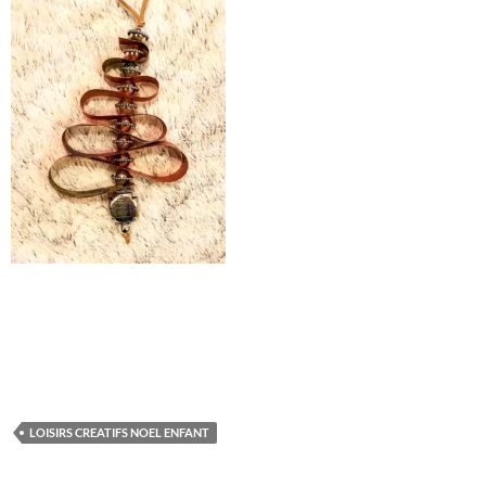
LOISIRS CREATIFS NOEL ENFANT