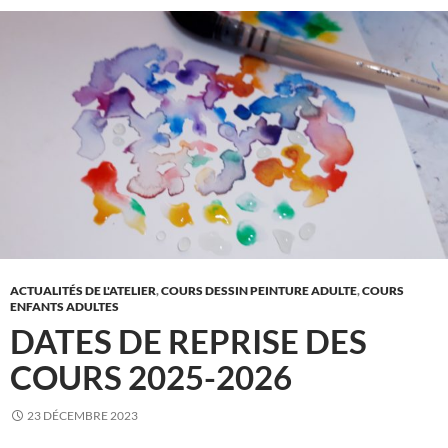
ACTUALITÉS DE L'ATELIER
,
COURS DESSIN PEINTURE ADULTE
,
COURS
ENFANTS ADULTES
DATES DE REPRISE DES
COURS 2025-2026
23 DÉCEMBRE 2023