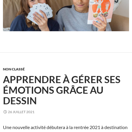
NON CLASSÉ
APPRENDRE À GÉRER SES
ÉMOTIONS GRÂCE AU
DESSIN
26 JUILLET 2021
Une nouvelle activité débutera à la rentrée 2021 à destination