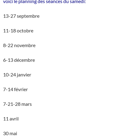
voici le planning des séances du samedi:
13-27 septembre
11-18 octobre
8-22 novembre
6-13 décembre
10-24 janvier
7-14 février
7-21-28 mars
11 avril
30 mai