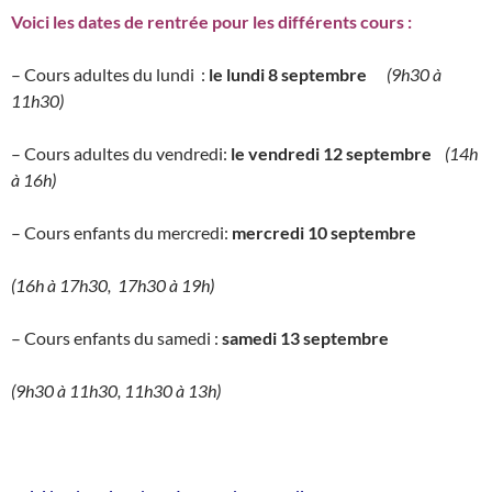
Voici les dates de rentrée pour les différents cours :
– Cours adultes du lundi :
le lundi 8 septembre
(9h30 à
11h30)
– Cours adultes du vendredi:
le vendredi 12 septembre
(14h
à 16h)
– Cours enfants du mercredi:
mercredi 10 septembre
(16h à 17h30, 17h30 à 19h)
– Cours enfants du samedi :
samedi 13 septembre
(9h30 à 11h30, 11h30 à 13h)