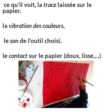
ce qu’il voit, la
trace
laissée sur le
papier,
la
vibration des couleurs
,
le
son
de l’outil choisi,
le
contact
sur le papier (doux, lisse,…)