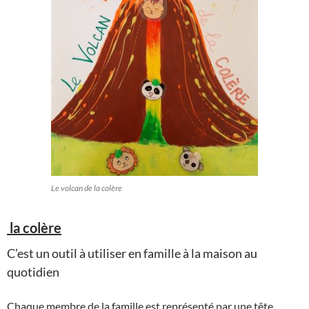
Le volcan de la colère
la colère
C’est un outil à utiliser en famille à la maison au
quotidien
Chaque membre de la famille est représenté par une tête