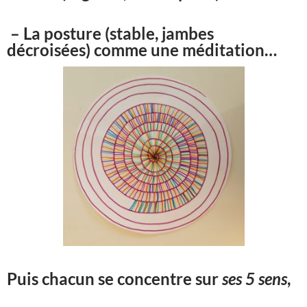
– La posture (stable, jambes
décroisées) comme une méditation…
Puis chacun se concentre sur
ses 5 sens
,