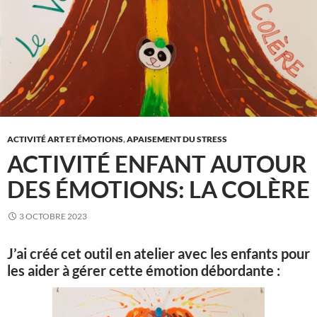
ACTIVITÉ ART ET ÉMOTIONS
,
APAISEMENT DU STRESS
ACTIVITÉ ENFANT AUTOUR
DES ÉMOTIONS: LA COLÈRE
3 OCTOBRE 2023
J’ai créé cet outil en atelier avec les enfants pour
les aider à gérer cette émotion débordante :