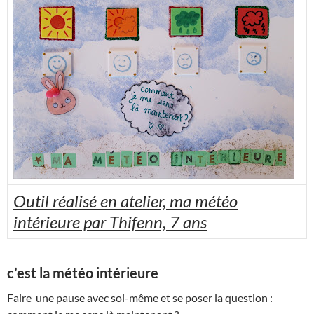
Outil réalisé en atelier, ma météo
intérieure par Thifenn, 7 ans
c’est la météo intérieure
Faire une pause avec soi-même et se poser la question :