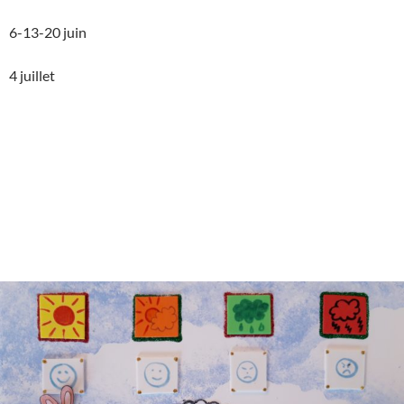
6-13-20 juin
4 juillet