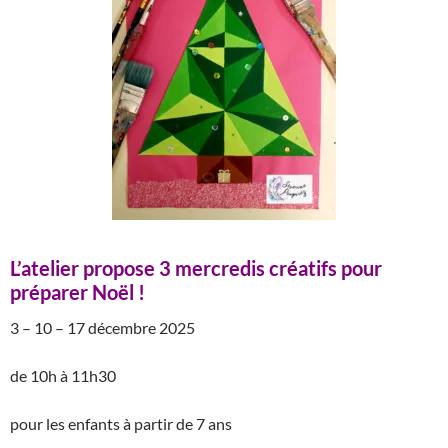
L’atelier propose 3 mercredis créatifs pour
préparer Noël !
3 – 10 – 17 décembre 2025
de 10h à 11h30
pour les enfants à partir de 7 ans