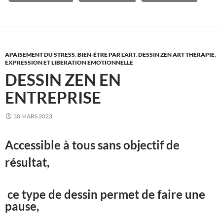
APAISEMENT DU STRESS
,
BIEN-ÊTRE PAR L'ART
,
DESSIN ZEN ART THERAPIE
,
EXPRESSION ET LIBERATION EMOTIONNELLE
DESSIN ZEN EN
ENTREPRISE
30 MARS 2023
Accessible à tous sans objectif de
résultat,
ce type de dessin permet de faire une
pause,