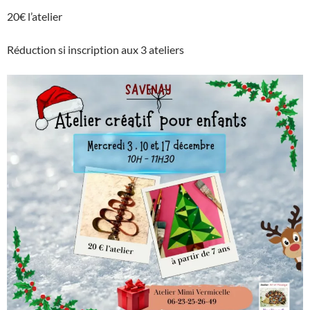
20€ l’atelier
Réduction si inscription aux 3 ateliers