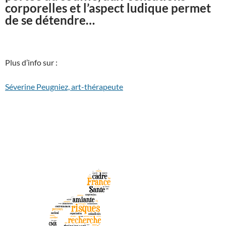
corporelles et l’aspect ludique permet
de se détendre…
Plus d’info sur :
Séverine Peugniez, art-thérapeute