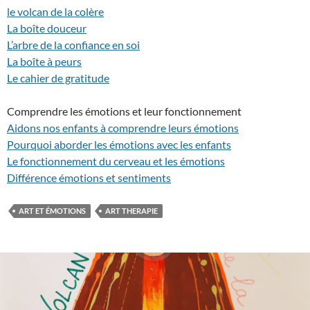
le volcan de la colère
La boîte douceur
L’arbre de la confiance en soi
La boîte à peurs
Le cahier de gratitude
Comprendre les émotions et leur fonctionnement
Aidons nos enfants à comprendre leurs émotions
Pourquoi aborder les émotions avec les enfants
Le fonctionnement du cerveau et les émotions
Différence émotions et sentiments
ART ET ÉMOTIONS
ART THERAPIE