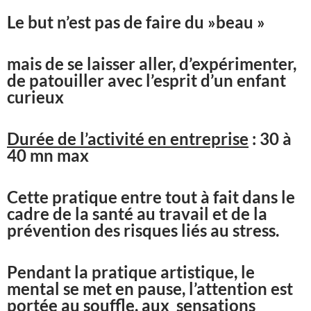
Le but n’est pas de faire du »beau »
mais de se laisser aller, d’expérimenter,
de patouiller avec l’esprit d’un enfant
curieux
Durée de l’activité en entreprise
: 30 à
40 mn max
Cette pratique entre tout à fait dans le
cadre de la santé au travail et de la
prévention des risques liés au stress.
Pendant la pratique artistique, le
mental se met en pause, l’attention est
portée au souffle, aux sensations