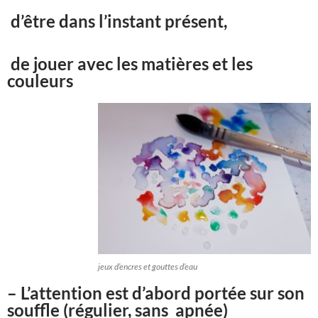
d’être dans l’instant présent,
de jouer avec les matières et les
couleurs
jeux d’encres et gouttes d’eau
– L’attention est d’abord portée sur son
souffle (régulier, sans apnée)