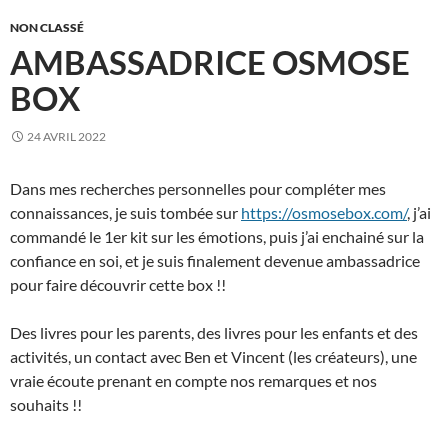
NON CLASSÉ
AMBASSADRICE OSMOSE
BOX
24 AVRIL 2022
Dans mes recherches personnelles pour compléter mes
connaissances, je suis tombée sur
https://osmosebox.com/
, j’ai
commandé le 1er kit sur les émotions, puis j’ai enchainé sur la
confiance en soi, et je suis finalement devenue ambassadrice
pour faire découvrir cette box !!
Des livres pour les parents, des livres pour les enfants et des
activités, un contact avec Ben et Vincent (les créateurs), une
vraie écoute prenant en compte nos remarques et nos
souhaits !!