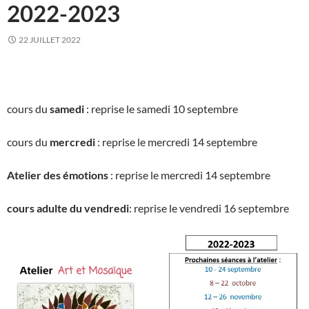
2022-2023
22 JUILLET 2022
cours du
samedi
: reprise le samedi 10 septembre
cours du
mercredi
: reprise le mercredi 14 septembre
Atelier des émotions
: reprise le mercredi 14 septembre
cours adulte du vendredi
: reprise le vendredi 16 septembre