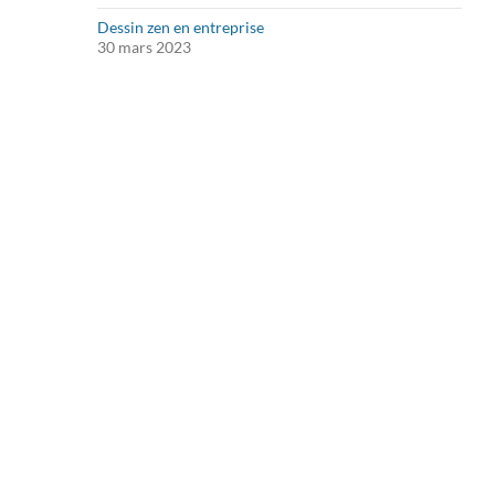
Dessin zen en entreprise
30 mars 2023