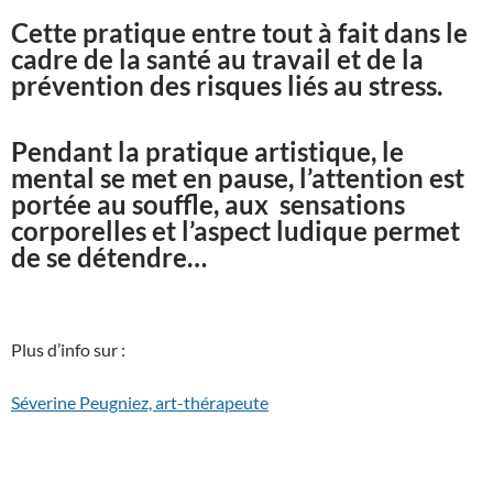
Cette pratique entre tout à fait dans le
cadre de la santé au travail et de la
prévention des risques liés au stress.
Pendant la pratique artistique, le
mental se met en pause, l’attention est
portée au souffle, aux sensations
corporelles et l’aspect ludique permet
de se détendre…
Plus d’info sur :
Séverine Peugniez, art-thérapeute