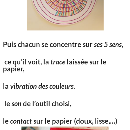
Puis chacun se concentre sur
ses 5 sens
,
ce qu’il voit, la
trace
laissée sur le
papier,
la
vibration des couleurs
,
le
son
de l’outil choisi,
le
contact
sur le papier (doux, lisse,…)