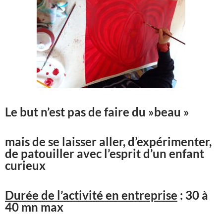
Le but n’est pas de faire du »beau »
mais de se laisser aller, d’expérimenter,
de patouiller avec l’esprit d’un enfant
curieux
Durée de l’activité en entreprise
: 30 à
40 mn max