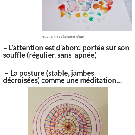
jeux d’encres et gouttes d’eau
– L’attention est d’abord portée sur son
souffle (régulier, sans apnée)
– La posture (stable, jambes
décroisées) comme une méditation…