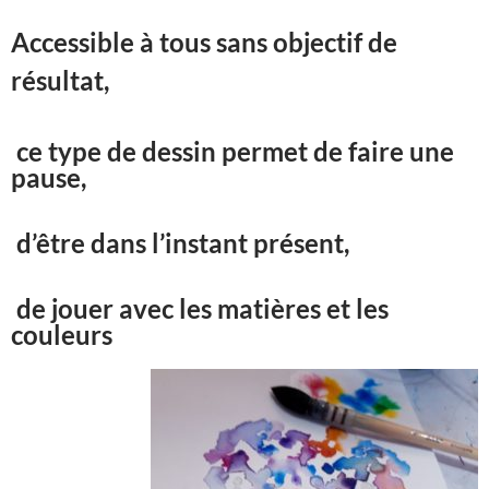
Accessible à tous sans objectif de
résultat,
ce type de dessin permet de faire une
pause,
d’être dans l’instant présent,
de jouer avec les matières et les
couleurs