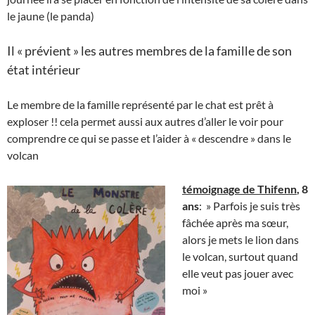
le jaune (le panda)
Il « prévient » les autres membres de la famille de son
état intérieur
Le membre de la famille représenté par le chat est prêt à
exploser !! cela permet aussi aux autres d’aller le voir pour
comprendre ce qui se passe et l’aider à « descendre » dans le
volcan
témoignage de Thifenn
, 8
ans
: » Parfois je suis très
fâchée après ma sœur,
alors je mets le lion dans
le volcan, surtout quand
elle veut pas jouer avec
moi »