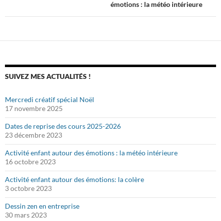
émotions : la météo intérieure
articles
SUIVEZ MES ACTUALITÉS !
Mercredi créatif spécial Noël
17 novembre 2025
Dates de reprise des cours 2025-2026
23 décembre 2023
Activité enfant autour des émotions : la météo intérieure
16 octobre 2023
Activité enfant autour des émotions: la colère
3 octobre 2023
Dessin zen en entreprise
30 mars 2023