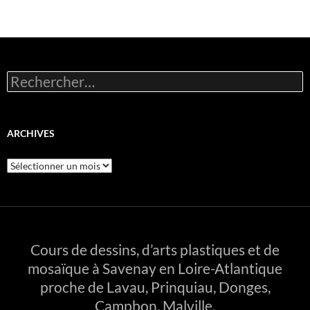
Rechercher :
ARCHIVES
Archives
Cours de dessins, d’arts plastiques et de
mosaïque à Savenay en Loire-Atlantique
proche de Lavau, Prinquiau, Donges,
Campbon, Malville.