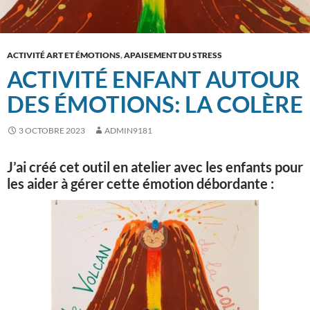
ACTIVITÉ ART ET ÉMOTIONS
,
APAISEMENT DU STRESS
ACTIVITÉ ENFANT AUTOUR
DES ÉMOTIONS: LA COLÈRE
3 OCTOBRE 2023
ADMIN9181
J’ai créé cet outil en atelier avec les enfants pour
les aider à gérer cette émotion débordante :