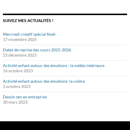
SUIVEZ MES ACTUALITÉS !
Mercredi créatif spécial Noël
17 novembre 2025
Dates de reprise des cours 2025-2026
23 décembre 2023
Activité enfant autour des émotions : la météo intérieure
16 octobre 2023
Activité enfant autour des émotions: la colère
3 octobre 2023
Dessin zen en entreprise
30 mars 2023