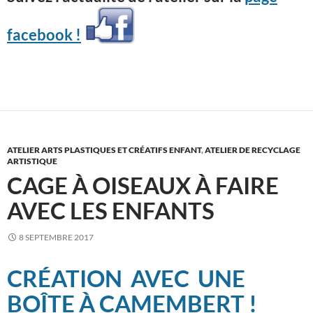
facebook !
ATELIER ARTS PLASTIQUES ET CRÉATIFS ENFANT
,
ATELIER DE RECYCLAGE
ARTISTIQUE
CAGE À OISEAUX À FAIRE
AVEC LES ENFANTS
8 SEPTEMBRE 2017
CRÉATION AVEC UNE
BOÎTE À CAMEMBERT !