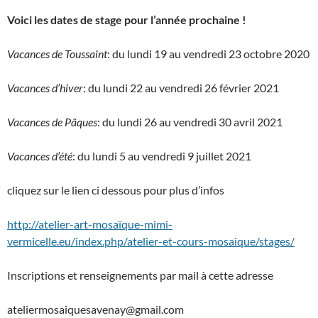
Voici les dates de stage pour l’année prochaine !
Vacances de Toussaint
: du lundi 19 au vendredi 23 octobre 2020
Vacances d’hiver
: du lundi 22 au vendredi 26 février 2021
Vacances de Pâques
: du lundi 26 au vendredi 30 avril 2021
Vacances d’été
: du lundi 5 au vendredi 9 juillet 2021
cliquez sur le lien ci dessous pour plus d’infos
http://atelier-art-mosaïque-mimi-
vermicelle.eu/index.php/atelier-et-cours-mosaique/stages/
Inscriptions et renseignements par mail à cette adresse
ateliermosaiquesavenay@gmail.com