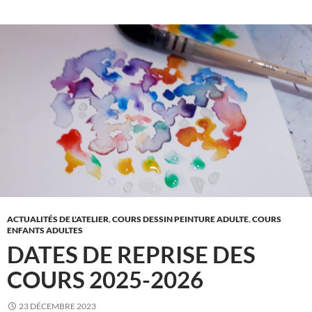
ACTUALITÉS DE L'ATELIER
,
COURS DESSIN PEINTURE ADULTE
,
COURS
ENFANTS ADULTES
DATES DE REPRISE DES
COURS 2025-2026
23 DÉCEMBRE 2023