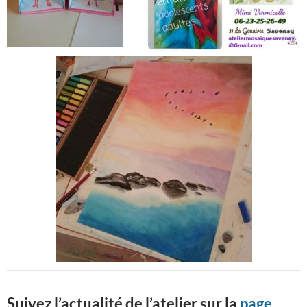
Suivez l’actualité de l’atelier sur la
page