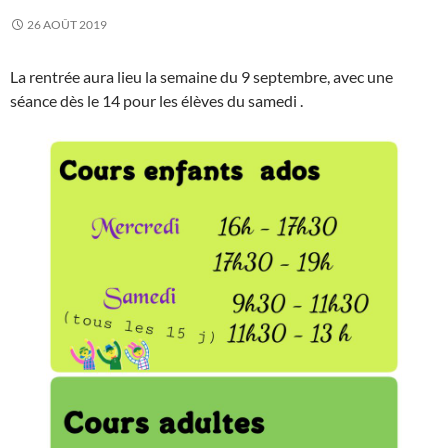
26 AOÛT 2019
La rentrée aura lieu la semaine du 9 septembre, avec une
séance dès le 14 pour les élèves du samedi .