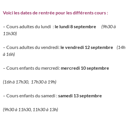
Voici les dates de rentrée pour les différents cours :
– Cours adultes du lundi :
le lundi 8 septembre
(9h30 à
11h30)
– Cours adultes du vendredi:
le vendredi 12 septembre
(14h
à 16h)
– Cours enfants du mercredi:
mercredi 10 septembre
(16h à 17h30, 17h30 à 19h)
– Cours enfants du samedi :
samedi 13 septembre
(9h30 à 11h30, 11h30 à 13h)