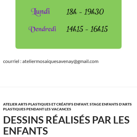
courriel : ateliermosaiquesavenay@gmail.com
ATELIER ARTS PLASTIQUES ET CRÉATIFS ENFANT
,
STAGE ENFANTS D'ARTS
PLASTIQUES PENDANT LES VACANCES
DESSINS RÉALISÉS PAR LES
ENFANTS