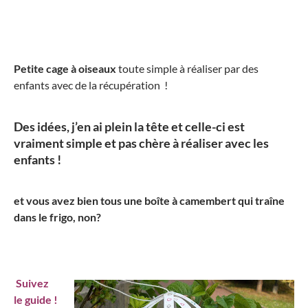
Petite cage à oiseaux
toute simple à réaliser par des
enfants avec de la récupération !
Des idées, j’en ai plein la tête et celle-ci est
vraiment simple et pas chère à réaliser avec les
enfants !
et vous avez bien tous une boîte à camembert qui traîne
dans le frigo, non?
Suivez
le guide !