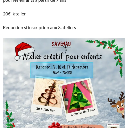
20€ l’atelier
Réduction si inscription aux 3 ateliers