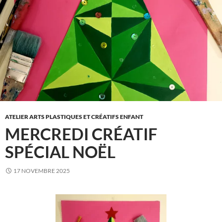
ATELIER ARTS PLASTIQUES ET CRÉATIFS ENFANT
MERCREDI CRÉATIF
SPÉCIAL NOËL
17 NOVEMBRE 2025