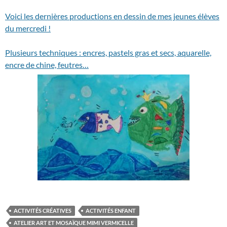
Voici les dernières productions en dessin de mes jeunes élèves
du mercredi !
Plusieurs techniques : encres, pastels gras et secs, aquarelle,
encre de chine, feutres…
ACTIVITÉS CRÉATIVES
ACTIVITÉS ENFANT
ATELIER ART ET MOSAÏQUE MIMI VERMICELLE