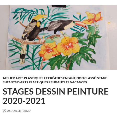
ATELIER ARTS PLASTIQUES ET CRÉATIFS ENFANT
,
NON CLASSÉ
,
STAGE
ENFANTS D'ARTS PLASTIQUES PENDANT LES VACANCES
STAGES DESSIN PEINTURE
2020-2021
26 JUILLET 2020