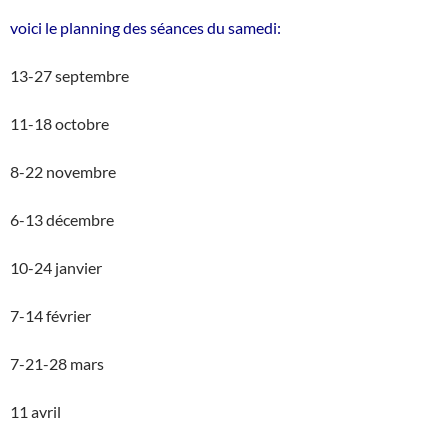
voici le planning des séances du samedi:
13-27 septembre
11-18 octobre
8-22 novembre
6-13 décembre
10-24 janvier
7-14 février
7-21-28 mars
11 avril