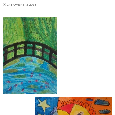
27 NOVEMBRE 2018