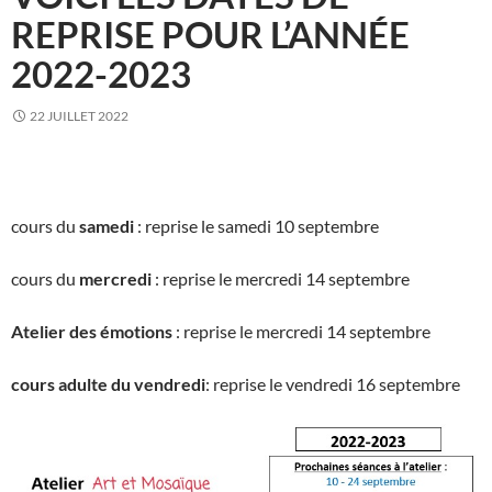
REPRISE POUR L’ANNÉE
2022-2023
22 JUILLET 2022
cours du
samedi
: reprise le samedi 10 septembre
cours du
mercredi
: reprise le mercredi 14 septembre
Atelier des émotions
: reprise le mercredi 14 septembre
cours adulte du vendredi
: reprise le vendredi 16 septembre