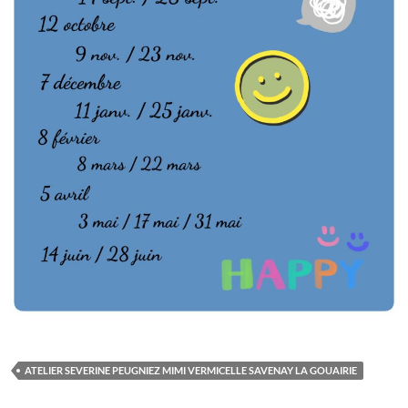
ATELIER SEVERINE PEUGNIEZ MIMI VERMICELLE SAVENAY LA GOUAIRIE