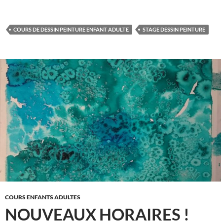
COURS DE DESSIN PEINTURE ENFANT ADULTE
STAGE DESSIN PEINTURE
COURS ENFANTS ADULTES
NOUVEAUX HORAIRES !