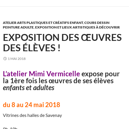
ATELIER ARTS PLASTIQUES ET CRÉATIFS ENFANT
,
COURS DESSIN
PEINTURE ADULTE
,
EXPOSITION ET LIEUX ARTISTIQUES À DÉCOUVRIR
EXPOSITION DES ŒUVRES
DES ÉLÈVES !
1 MAI 2018
L’atelier Mimi Vermicelle
expose pour
la 1ère fois les œuvres de ses élèves
enfants et adultes
du 8 au 24 mai 2018
Vitrines des halles de Savenay
9h-19h