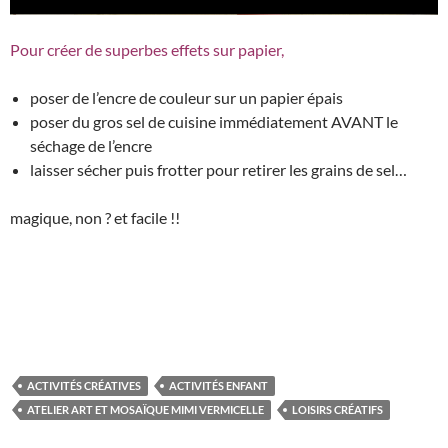
Pour créer de superbes effets sur papier,
poser de l’encre de couleur sur un papier épais
poser du gros sel de cuisine immédiatement AVANT le
séchage de l’encre
laisser sécher puis frotter pour retirer les grains de sel…
magique, non ? et facile !!
ACTIVITÉS CRÉATIVES
ACTIVITÉS ENFANT
ATELIER ART ET MOSAÏQUE MIMI VERMICELLE
LOISIRS CRÉATIFS