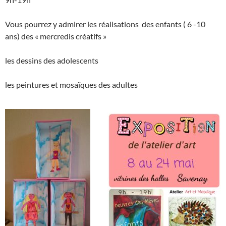
Vous pourrez y admirer les réalisations des enfants ( 6 -10
ans) des « mercredis créatifs »
les dessins des adolescents
les peintures et mosaïques des adultes