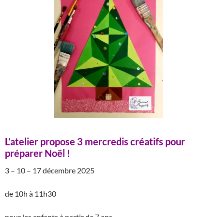
L’atelier propose 3 mercredis créatifs pour
préparer Noël !
3 – 10 – 17 décembre 2025
de 10h à 11h30
pour les enfants à partir de 7 ans