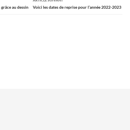
ARTICLE SUIVANT
 grâce au dessin
Voici les dates de reprise pour l’année 2022-2023