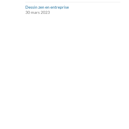
Dessin zen en entreprise
30 mars 2023