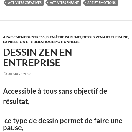
ACTIVITÉS CRÉATIVES
ACTIVITÉS ENFANT
ART ET ÉMOTIONS
APAISEMENT DU STRESS
,
BIEN-ÊTRE PAR L'ART
,
DESSIN ZEN ART THERAPIE
,
EXPRESSION ET LIBERATION EMOTIONNELLE
DESSIN ZEN EN
ENTREPRISE
30 MARS 2023
Accessible à tous sans objectif de
résultat,
ce type de dessin permet de faire une
pause,