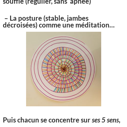
souffle (régulier, sans apnée)
– La posture (stable, jambes
décroisées) comme une méditation…
Puis chacun se concentre sur
ses 5 sens
,