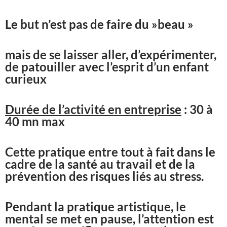
Le but n’est pas de faire du »beau »
mais de se laisser aller, d’expérimenter,
de patouiller avec l’esprit d’un enfant
curieux
Durée de l’activité en entreprise
: 30 à
40 mn max
Cette pratique entre tout à fait dans le
cadre de la santé au travail et de la
prévention des risques liés au stress.
Pendant la pratique artistique, le
mental se met en pause, l’attention est