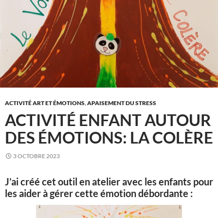
ACTIVITÉ ART ET ÉMOTIONS
,
APAISEMENT DU STRESS
ACTIVITÉ ENFANT AUTOUR
DES ÉMOTIONS: LA COLÈRE
3 OCTOBRE 2023
J’ai créé cet outil en atelier avec les enfants pour
les aider à gérer cette émotion débordante :