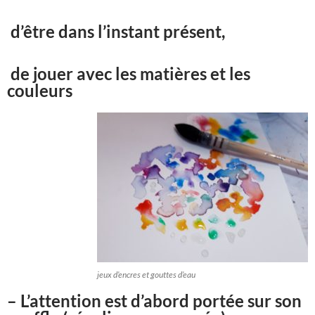
d’être dans l’instant présent,
de jouer avec les matières et les
couleurs
jeux d’encres et gouttes d’eau
– L’attention est d’abord portée sur son