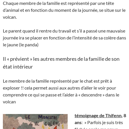
Chaque membre de la famille est représenté par une tête
d’animal et en fonction du moment de la journée, se situe sur le
volcan.
Le parent quand il rentre du travail et s’il a passé une mauvaise
journée ira se placer en fonction de l’intensité de sa colère dans
le jaune (le panda)
Il « prévient » les autres membres de la famille de son
état intérieur
Le membre de la famille représenté par le chat est prêt à
exploser !! cela permet aussi aux autres d’aller le voir pour
comprendre ce qui se passe et l’aider à « descendre » dans le
volcan
témoignage de Thifenn
, 8
ans
: » Parfois je suis très