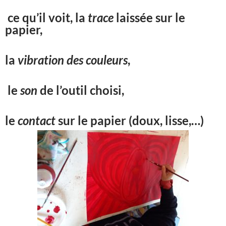
ce qu’il voit, la
trace
laissée sur le
papier,
la
vibration des couleurs
,
le
son
de l’outil choisi,
le
contact
sur le papier (doux, lisse,…)