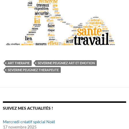
ART THERAPIE
SEVERINE PEUGNIEZ ART ET EMOTION
SEVERINE PEUGNIEZ THERAPEUTE
SUIVEZ MES ACTUALITÉS !
Mercredi créatif spécial Noël
17 novembre 2025