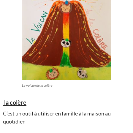
Le volcan de la colère
la colère
C’est un outil à utiliser en famille à la maison au
quotidien