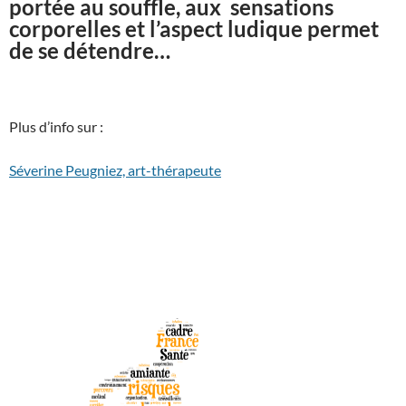
portée au souffle, aux sensations
corporelles et l’aspect ludique permet
de se détendre…
Plus d’info sur :
Séverine Peugniez, art-thérapeute