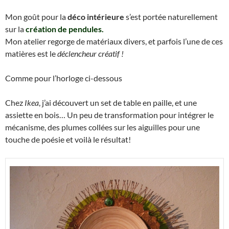
Mon goût pour la
déco intérieure
s’est portée naturellement
sur la
création de pendules.
Mon atelier regorge de matériaux divers, et parfois l’une de ces
matières est le
déclencheur créatif !
Comme pour l’horloge ci-dessous
Chez
Ikea
, j’ai découvert un set de table en paille, et une
assiette en bois… Un peu de transformation pour intégrer le
mécanisme, des plumes collées sur les aiguilles pour une
touche de poésie et voilà le résultat!