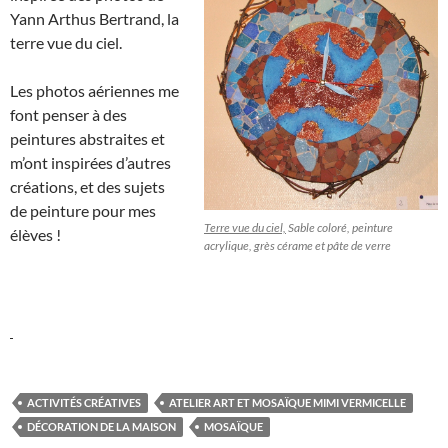
Yann Arthus Bertrand, la
terre vue du ciel.
Les photos aériennes me
font penser à des
peintures abstraites et
m’ont inspirées d’autres
créations, et des sujets
de peinture pour mes
Terre vue du ciel,
Sable coloré, peinture
élèves !
acrylique, grès cérame et pâte de verre
ACTIVITÉS CRÉATIVES
ATELIER ART ET MOSAÏQUE MIMI VERMICELLE
DÉCORATION DE LA MAISON
MOSAÏQUE