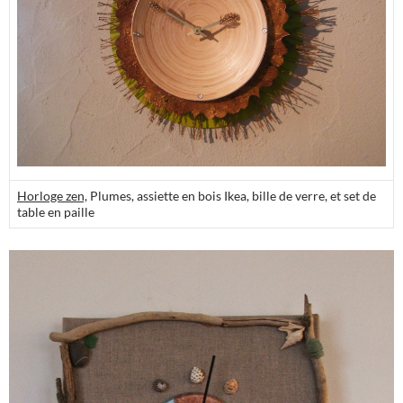
Horloge zen,
Plumes, assiette en bois Ikea, bille de verre, et set de
table en paille