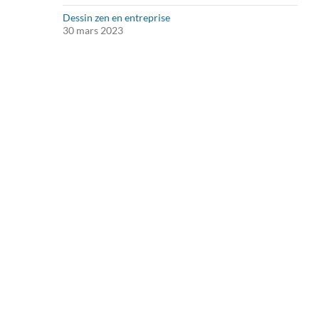
Dessin zen en entreprise
30 mars 2023