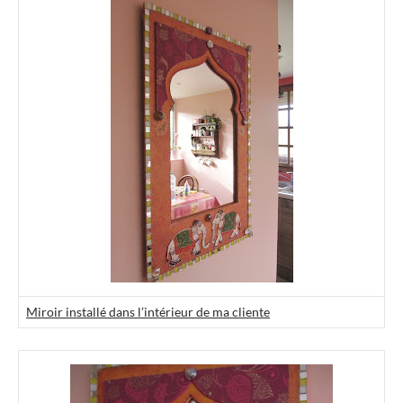
Miroir installé dans l’intérieur de ma cliente