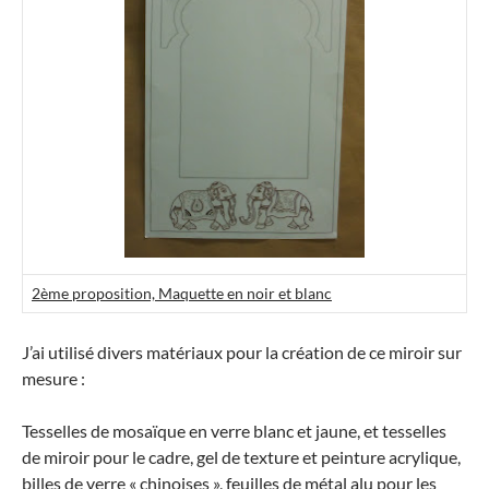
2ème proposition, Maquette en noir et blanc
J’ai utilisé divers matériaux pour la création de ce miroir sur
mesure :
Tesselles de mosaïque en verre blanc et jaune, et tesselles
de miroir pour le cadre, gel de texture et peinture acrylique,
billes de verre « chinoises », feuilles de métal alu pour les