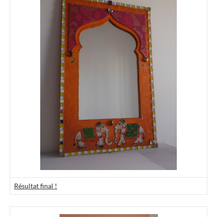
Résultat final !