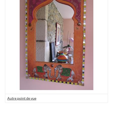
Autre point de vue