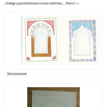
s’intègre parfaitement à mon intérieur… Merci ! «
1ère esquisse