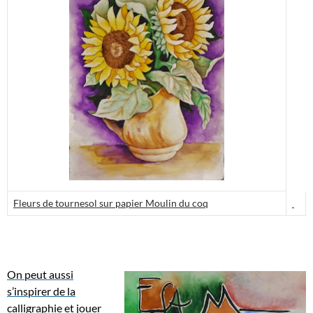
Fleurs de tournesol sur papier Moulin du coq
On peut aussi
s’inspirer de la
calligraphie et jouer