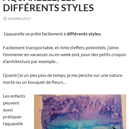
DIFFÉRENTS STYLES
30 MARS 2017
L’aquarelle se prête facilement à
différents styles.
Facilement transportable, et riche d’effets potentiels, j’aime
l’emmener en vacances ou en week end, pour des petits croquis
d’architecture par exemple…
Quand j’ai un peu plus de temps, je me penche sur une nature
morte ou un bouquet de fleurs…
Les enfants
peuvent
aussi
pratiquer
l’aquarelle