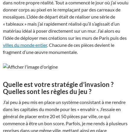
dans notre propre réalité. Tout a commencé le jour où j’ai voulu
donner corps au pixel en le remplaçant par des carreaux de
mosaïques. L’idée de départ était de réaliser une série de
« tableaux » mais j’ai rapidement réalisé qu’il s’agissait d’un
matériau idéal à poser directement sur un mur. J’ai alors eu
l’idée de déployer mes créations sur les murs de Paris puis des
villes du monde entier
. Chacune de ces pièces devient le
fragment d’une œuvre monumentale.
Quelle est votre stratégie d’invasion ?
Quelles sont les règles du jeu ?
J’ai peu à peu mis en place un système consistant à me rendre
dans les capitales du monde pour les « envahir ». J’essaie en
général de placer entre 20 et 50 pièces par ville, ce qui
commence à être un bon score. Parfois, je me rends à plusieurs
reprises dans une même ville, mettant ainsi en place