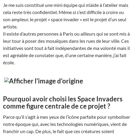
Je me suis constitué une mini équipe qui m’aide à l’atelier mais
cela reste très confidentiel. Même si c’est difficile à croire vu
son ampleur, le projet « space invader » est le projet d’un seul
artiste.
Il existe d’autres personnes à Paris ou ailleurs qui se sont mis à
leur tour à poser des mosaïques dans les rues de leur ville. Ces
initiatives sont tout à fait indépendantes de ma volonté mais il
est agréable de constater que, d’une certaine manière, j’ai fait
école.
Pourquoi avoir choisi les Space Invaders
comme figure centrale de ce projet ?
Parce qu’il s’agit à mes yeux de l’icône parfaite pour symboliser
notre époque qui, avec les technologies numériques, vient de
franchir un cap. De plus, le fait que ces créatures soient