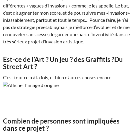
différentes « vagues d’invasions » comme je les appelle. Le but,
c’est d’augmenter mon score, et de poursuivre mes «invasions»
inlassablement, partout et tout le temps… Pour ce faire, je n’ai
pas de stratégie préétablie,mais je m’efforce d’évoluer et de me
renouveler sans cesse, de garder une part d’inventivité dans ce
très sérieux projet d’invasion artistique.
Est-ce de l’Art ? Un jeu ? des Graffitis ?Du
Street Art ?
C’est tout cela à la fois, et bien d’autres choses encore.
Combien de personnes sont impliquées
dans ce projet ?