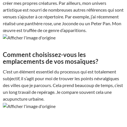
créer mes propres créatures. Par ailleurs, mon univers
artistique est nourri de nombreuses autres références qui sont
venues s’ajouter à ce répertoire. Par exemple, j’ai récemment
réalisé une panthère rose, une Joconde ou un Peter Pan. Mon
œuvre est truffée de ce genre d’apparitions.
Comment choisissez-vous les
emplacements de vos mosaïques?
C’est un élément essentiel du processus qui est totalement
subjectif, il s’agit pour moi de trouver les points névralgiques
des villes que je parcours. Cela prend beaucoup de temps, c’est
un long travail de repérage. Je compare souvent cela une
acupuncture urbaine.