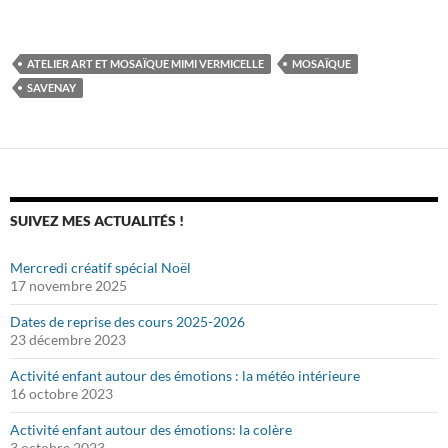
ATELIER ART ET MOSAÏQUE MIMI VERMICELLE
MOSAÏQUE
SAVENAY
SUIVEZ MES ACTUALITÉS !
Mercredi créatif spécial Noël
17 novembre 2025
Dates de reprise des cours 2025-2026
23 décembre 2023
Activité enfant autour des émotions : la météo intérieure
16 octobre 2023
Activité enfant autour des émotions: la colère
3 octobre 2023