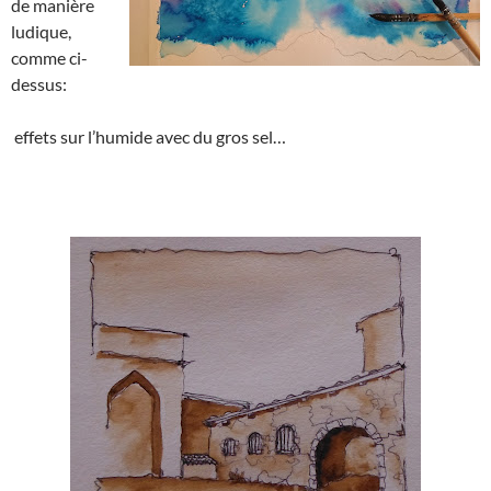
de manière
ludique,
comme ci-
dessus:
effets sur l’humide avec du gros sel…