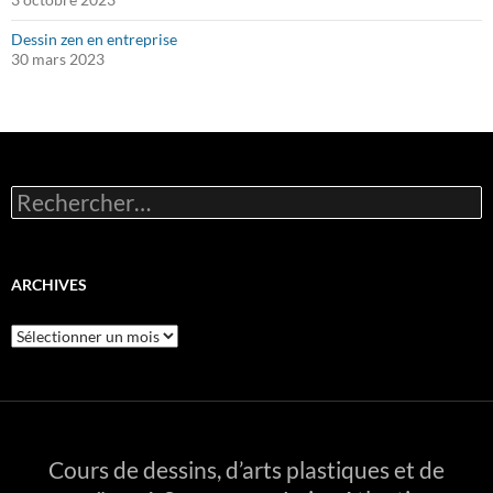
Dessin zen en entreprise
30 mars 2023
Rechercher :
ARCHIVES
Archives
Cours de dessins, d’arts plastiques et de