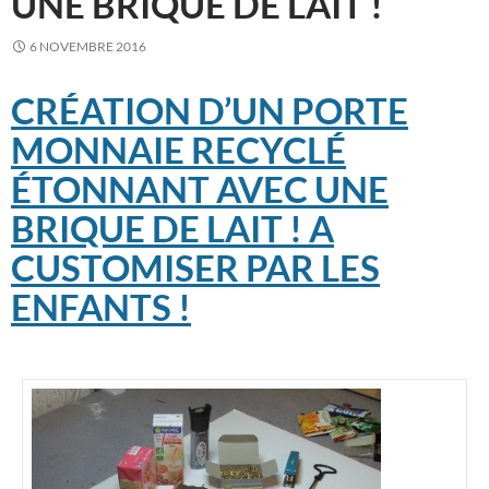
UNE BRIQUE DE LAIT !
6 NOVEMBRE 2016
CRÉATION D’UN PORTE
MONNAIE RECYCLÉ
ÉTONNANT AVEC UNE
BRIQUE DE LAIT ! A
CUSTOMISER PAR LES
ENFANTS !