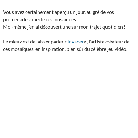
Vous avez certainement aperçu un jour, au gré de vos
promenades une de ces mosaïques…
Moi-même j’en ai découvert une sur mon trajet quotidien !
Le mieux est de laisser parler «
Invader
« , l’artiste créateur de
ces mosaïques, en inspiration, bien sûr du célèbre jeu vidéo.