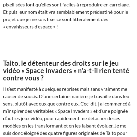
pixellisées font qu’elles sont faciles à reproduire en carrelage.
Et puis leur nom était vraisemblablement prédestiné pour le
projet que je me suis fixé: ce sont littéralement des
« envahisseurs d’espace » !
Taito, le détenteur des droits sur le jeu
vidéo « Space Invaders » n’a-t-il rien tenté
contre vous ?
Il s’est manifesté à quelques reprises mais sans vraiment me
causer de soucis. D’une certaine manière, je travaille dans leur
sens, plutôt avec eux que contre eux. Ceci dit, j’ai commencé à
m’inspirer des véritables « Space Invaders » et d’une poignée
d’autres jeux vidéo, pour rapidement me détacher de ces
modèles en les transformant et en les faisant évoluer. Je me
suis donc éloigné des quatre figures originales de Taito pour