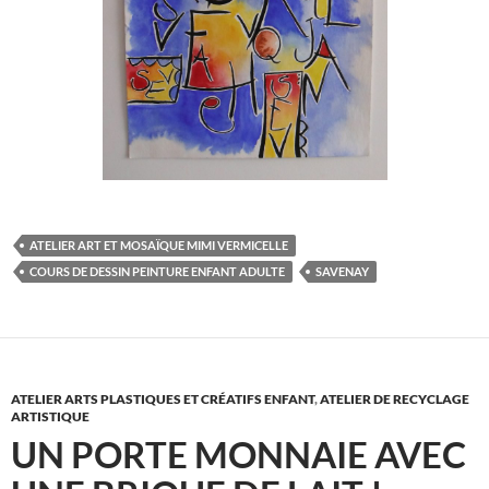
ATELIER ART ET MOSAÏQUE MIMI VERMICELLE
COURS DE DESSIN PEINTURE ENFANT ADULTE
SAVENAY
ATELIER ARTS PLASTIQUES ET CRÉATIFS ENFANT
,
ATELIER DE RECYCLAGE
ARTISTIQUE
UN PORTE MONNAIE AVEC