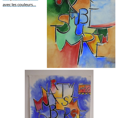
avec les couleurs…