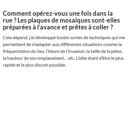
Comment opérez-vous une fois dans la
rue ? Les plaques de mosaïques sont-elles
préparées à l’avance et prêtes à coller ?
Cela dépend, j’ai développé toutes sortes de techniques qui me
permettent de m’adapter aux différentes situations comme la
fréquentation du lieu, l’heure de l’invasion, la taille de la pièce,
la hauteur de son emplacement… etc. L’idée étant d’être le plus
rapide et le plus discret possible.