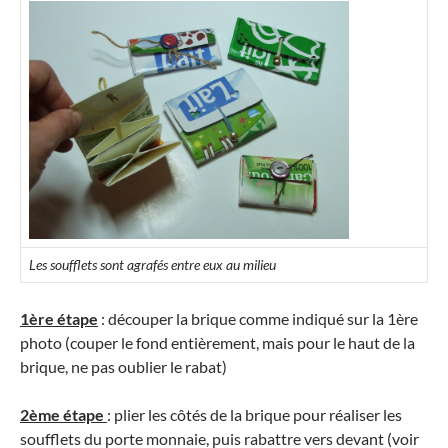
Les soufflets sont agrafés entre eux au milieu
1ère étape
: découper la brique comme indiqué sur la 1ère
photo (couper le fond entièrement, mais pour le haut de la
brique, ne pas oublier le rabat)
2ème étape
: plier les côtés de la brique pour réaliser les
soufflets du porte monnaie, puis rabattre vers devant (voir