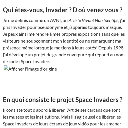
Qui êtes-vous, Invader ? D’où venez vous ?
Je me définis comme un AVNI, un
Artiste Vivant Non Identifié
, j’ai
pris Invader pour pseudonyme et j’apparais toujours masqué.
Je peux ainsi me rendre à mes propres expositions sans que les
visiteurs ne soupçonnent mon identité ou ne remarquent ma
présence même lorsque je me tiens à leurs cotés! Depuis 1998
j’ai dévelopé un projet de grande envergure qui répond au nom
de code : Space Invaders.
En quoi consiste le projet Space Invaders ?
Il consiste tout d’abord à libérer l’Art de ses carcans que sont
les musées et les institutions. Mais il s’agit aussi de libérer les
Space Invaders de leurs écrans de jeux vidéo pour les amener