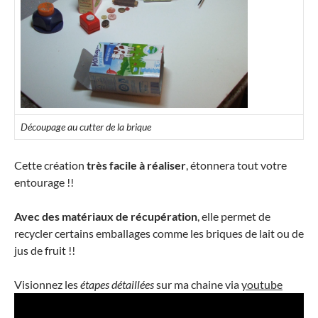
Découpage au cutter de la brique
Cette création
très facile à réaliser
, étonnera tout votre
entourage !!
Avec des matériaux de récupération
, elle permet de
recycler certains emballages comme les briques de lait ou de
jus de fruit !!
Visionnez les
étapes détaillées
sur ma chaine via
youtube