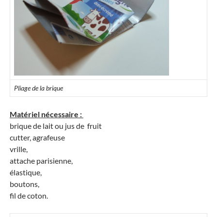
Pliage de la brique
Matériel nécessaire :
brique de lait ou jus de fruit
cutter, agrafeuse
vrille,
attache parisienne,
élastique,
boutons,
fil de coton.