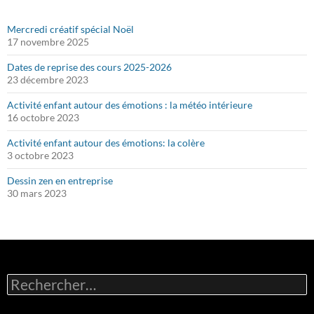
Mercredi créatif spécial Noël
17 novembre 2025
Dates de reprise des cours 2025-2026
23 décembre 2023
Activité enfant autour des émotions : la météo intérieure
16 octobre 2023
Activité enfant autour des émotions: la colère
3 octobre 2023
Dessin zen en entreprise
30 mars 2023
Rechercher :