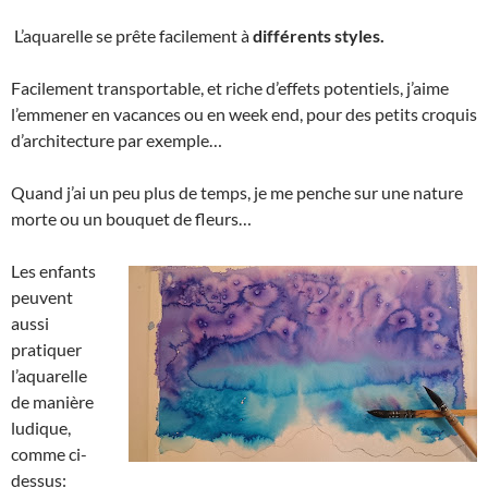
L’aquarelle se prête facilement à
différents styles.
Facilement transportable, et riche d’effets potentiels, j’aime
l’emmener en vacances ou en week end, pour des petits croquis
d’architecture par exemple…
Quand j’ai un peu plus de temps, je me penche sur une nature
morte ou un bouquet de fleurs…
Les enfants
peuvent
aussi
pratiquer
l’aquarelle
de manière
ludique,
comme ci-
dessus: