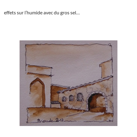
effets sur l’humide avec du gros sel…