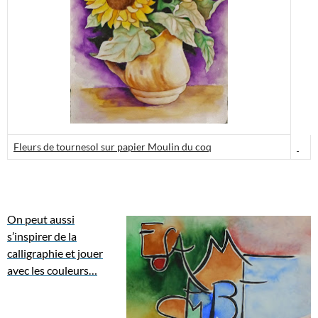
Fleurs de tournesol sur papier Moulin du coq
On peut aussi
s’inspirer de la
calligraphie et jouer
avec les couleurs…