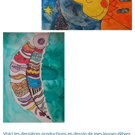
Voici les dernières productions en dessin de mes jeunes élèves