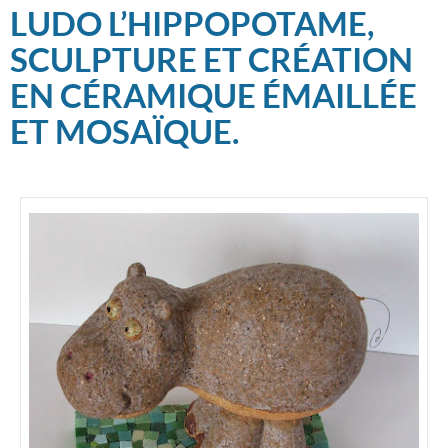
LUDO L’HIPPOPOTAME,
SCULPTURE ET CRÉATION
EN CÉRAMIQUE ÉMAILLÉE
ET MOSAÏQUE.