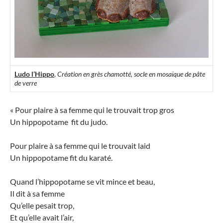
Ludo l’Hippo
,
Création en grès chamotté, socle en mosaïque de pâte
de verre
« Pour plaire à sa femme qui le trouvait trop gros
Un hippopotame fit du judo.
Pour plaire à sa femme qui le trouvait laid
Un hippopotame fit du karaté.
Quand l’hippopotame se vit mince et beau,
Il dit à sa femme
Qu’elle pesait trop,
Et qu’elle avait l’air,