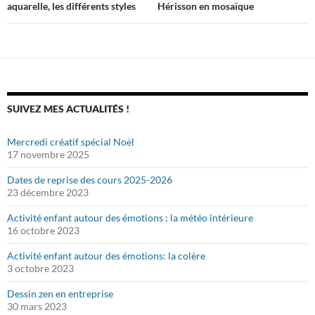
des
aquarelle, les différents styles
Hérisson en mosaïque
articles
SUIVEZ MES ACTUALITÉS !
Mercredi créatif spécial Noël
17 novembre 2025
Dates de reprise des cours 2025-2026
23 décembre 2023
Activité enfant autour des émotions : la météo intérieure
16 octobre 2023
Activité enfant autour des émotions: la colère
3 octobre 2023
Dessin zen en entreprise
30 mars 2023