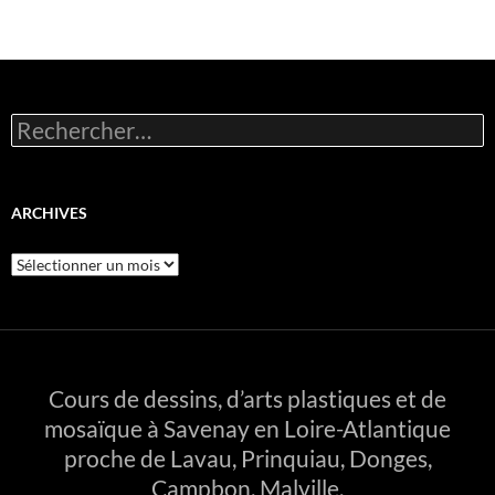
Rechercher :
ARCHIVES
Archives
Cours de dessins, d’arts plastiques et de
mosaïque à Savenay en Loire-Atlantique
proche de Lavau, Prinquiau, Donges,
Campbon, Malville.