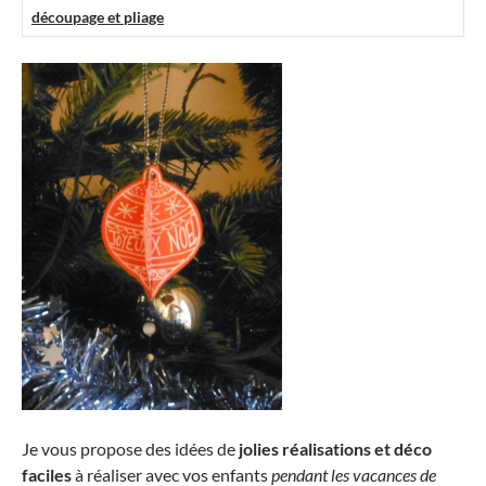
découpage et pliage
Je vous propose des idées de
jolies réalisations et déco
faciles
à réaliser avec vos enfants
pendant les vacances de