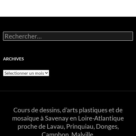
Rechercher :
ARCHIVES
Archives
Cours de dessins, d’arts plastiques et de
mosaïque à Savenay en Loire-Atlantique
proche de Lavau, Prinquiau, Donges,
Campbon, Malville.