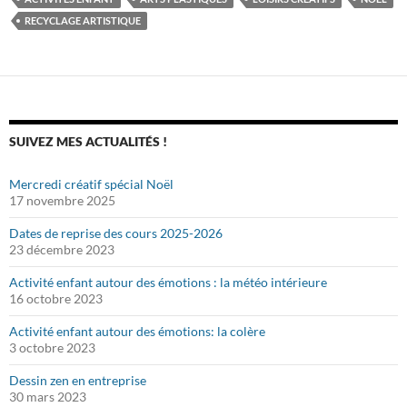
RECYCLAGE ARTISTIQUE
SUIVEZ MES ACTUALITÉS !
Mercredi créatif spécial Noël
17 novembre 2025
Dates de reprise des cours 2025-2026
23 décembre 2023
Activité enfant autour des émotions : la météo intérieure
16 octobre 2023
Activité enfant autour des émotions: la colère
3 octobre 2023
Dessin zen en entreprise
30 mars 2023