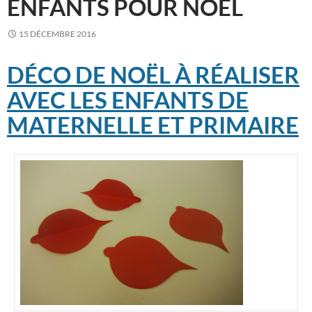
ENFANTS POUR NOËL
15 DÉCEMBRE 2016
DÉCO DE NOËL À RÉALISER
AVEC LES ENFANTS DE
MATERNELLE ET PRIMAIRE