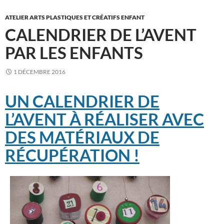
ATELIER ARTS PLASTIQUES ET CRÉATIFS ENFANT
CALENDRIER DE L’AVENT
PAR LES ENFANTS
1 DÉCEMBRE 2016
UN CALENDRIER DE
L’AVENT À RÉALISER AVEC
DES MATÉRIAUX DE
RÉCUPÉRATION !