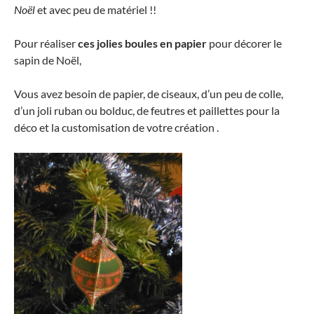
Noël
et avec peu de matériel !!
Pour réaliser
ces jolies boules en papier
pour décorer le
sapin de Noël,
Vous avez besoin de papier, de ciseaux, d’un peu de colle,
d’un joli ruban ou bolduc, de feutres et paillettes pour la
déco et la customisation de votre création .