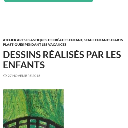
ATELIER ARTS PLASTIQUES ET CRÉATIFS ENFANT
,
STAGE ENFANTS D'ARTS
PLASTIQUES PENDANT LES VACANCES
DESSINS RÉALISÉS PAR LES
ENFANTS
27 NOVEMBRE 2018