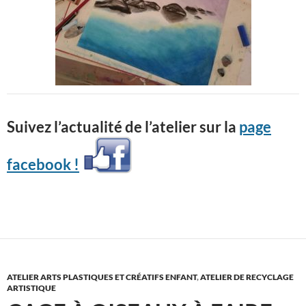
Suivez l’actualité de l’atelier sur la
page
facebook !
ATELIER ARTS PLASTIQUES ET CRÉATIFS ENFANT
,
ATELIER DE RECYCLAGE
ARTISTIQUE