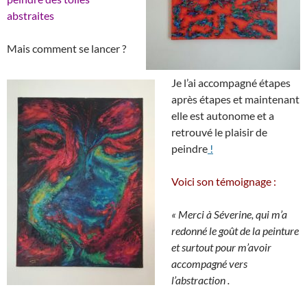
abstraites
Mais comment se lancer ?
Je l’ai accompagné étapes
après étapes et maintenant
elle est autonome et a
retrouvé le plaisir de
peindre
!
Voici son témoignage :
« Merci à Séverine, qui m’a
redonné le goût de la peinture
et surtout pour m’avoir
accompagné vers
l’abstraction .