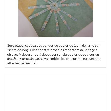
1ère étape:
coupez des bandes de papier de 1 cm de large sur
28 cm de long. Elles constitueront les montants de la cage à
oiseau. A décorer ou à découper sur du papier de couleur
ou
des chutes de papier peint
. Assemblez les en leur milieu avec une
attache parisienne.