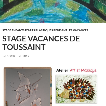
STAGE ENFANTS D'ARTS PLASTIQUES PENDANT LES VACANCES
STAGE VACANCES DE
TOUSSAINT
7 OCTOBRE 2019