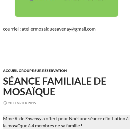
courriel : ateliermosaiquesavenay@gmail.com
ACCUEIL GROUPE SUR RÉSERVATION
SÉANCE FAMILIALE DE
MOSAÏQUE
20 FÉVRIER 2019
Mme R. de
Savenay
a offert pour Noël une séance d’initiation à
la mosaïque à 4 membres de sa famille !