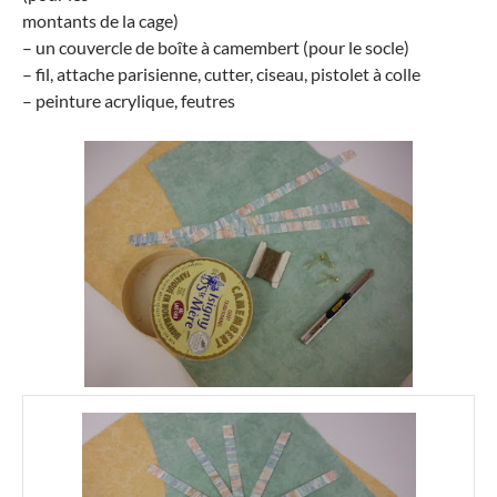
montants de la cage)
– un couvercle de boîte à camembert (pour le socle)
– fil, attache parisienne, cutter, ciseau, pistolet à colle
– peinture acrylique, feutres