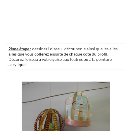
2ème étape :
dessinez l’oiseau, découpez le ainsi que les ailes,
ailes que vous collerez ensuite de chaque côté du profil.
Décorez l’oiseau à votre guise aux feutres ou à la peinture
acrylique.