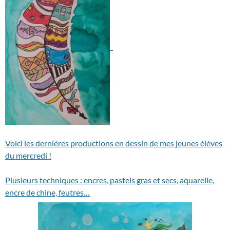
Voici les dernières productions en dessin de mes jeunes élèves
du mercredi !
Plusieurs techniques : encres, pastels gras et secs, aquarelle,
encre de chine, feutres…