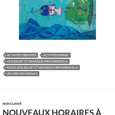
ACTIVITÉS CRÉATIVES
ACTIVITÉS ENFANT
ATELIER ART ET MOSAÏQUE MIMI VERMICELLE
ÉLÈVES ATELIER ART ET MOSAÏQUE MIMI VERMICELLE
ŒUVRES DES ENFANTS
NON CLASSÉ
NOUVEAUX HORAIRES À