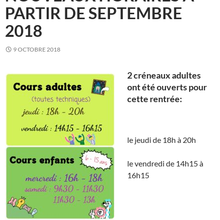
PARTIR DE SEPTEMBRE
2018
9 OCTOBRE 2018
2 créneaux adultes
ont été ouverts pour
cette rentrée:
le jeudi de 18h à 20h
le vendredi de 14h15 à
16h15