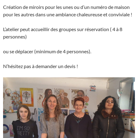
Création de miroirs pour les unes ou d’un numéro de maison
pour les autres dans une ambiance chaleureuse et conviviale !
L’atelier peut accueillir des groupes sur réservation ( 4 à 8
personnes)
ou se déplacer (minimum de 4 personnes).
N’hésitez pas à demander un devis !