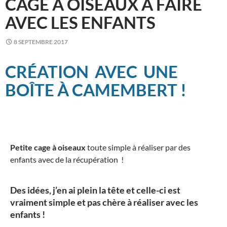
CAGE À OISEAUX À FAIRE
AVEC LES ENFANTS
8 SEPTEMBRE 2017
CRÉATION AVEC UNE
BOÎTE À CAMEMBERT !
Petite cage à oiseaux
toute simple à réaliser par des
enfants avec de la récupération !
Des idées, j’en ai plein la tête et celle-ci est
vraiment simple et pas chère à réaliser avec les
enfants !