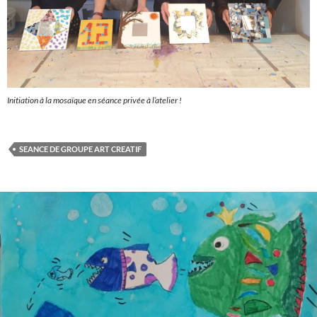
Initiation à la mosaïque en séance privée à l’atelier !
SEANCE DE GROUPE ART CREATIF