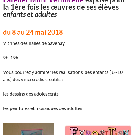
la 1ère fois les œuvres de ses élèves
enfants et adultes
du 8 au 24 mai 2018
Vitrines des halles de Savenay
9h-19h
Vous pourrez y admirer les réalisations des enfants ( 6 -10
ans) des « mercredis créatifs »
les dessins des adolescents
les peintures et mosaïques des adultes