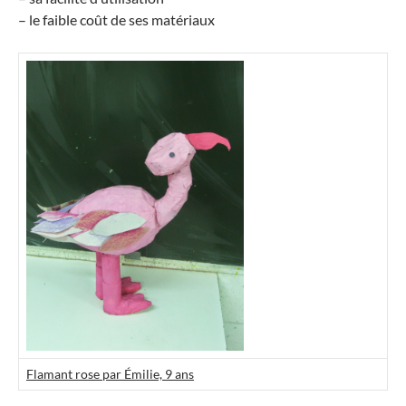
– le faible coût de ses matériaux
Flamant rose par Émilie, 9 ans