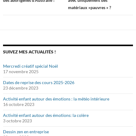
des aborigènes d’Australie !
avec uniquement des
articles
matériaux »pauvres » ?
SUIVEZ MES ACTUALITÉS !
Mercredi créatif spécial Noël
17 novembre 2025
Dates de reprise des cours 2025-2026
23 décembre 2023
Activité enfant autour des émotions : la météo intérieure
16 octobre 2023
Activité enfant autour des émotions: la colère
3 octobre 2023
Dessin zen en entreprise