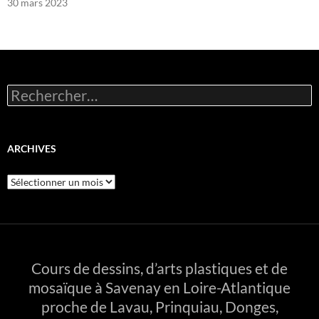
30 mars 2023
Rechercher :
ARCHIVES
Archives
Cours de dessins, d’arts plastiques et de
mosaïque à Savenay en Loire-Atlantique
proche de Lavau, Prinquiau, Donges,