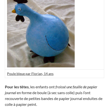
Poule bleue par Florian, 14 ans
Pour les têtes
, les enfants ont
froissé une feuille de papier
journal
en forme de boule (à sec sans colle) puis l’ont
recouverte de petites bandes de papier journal enduites de
colle à papier peint.