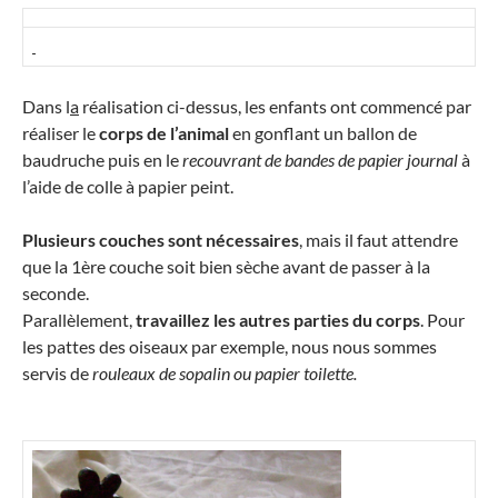
Dans l
a
réalisation ci-dessus, les enfants ont commencé par
réaliser le
corps de l’animal
en gonflant un ballon de
baudruche puis en le
recouvrant de bandes de papier journal
à
l’aide de colle à papier peint.
Plusieurs couches sont nécessaires
, mais il faut attendre
que la 1ère couche soit bien sèche avant de passer à la
seconde.
Parallèlement,
travaillez les autres parties du corps
. Pour
les pattes des oiseaux par exemple, nous nous sommes
servis de
rouleaux de sopalin ou papier toilette.