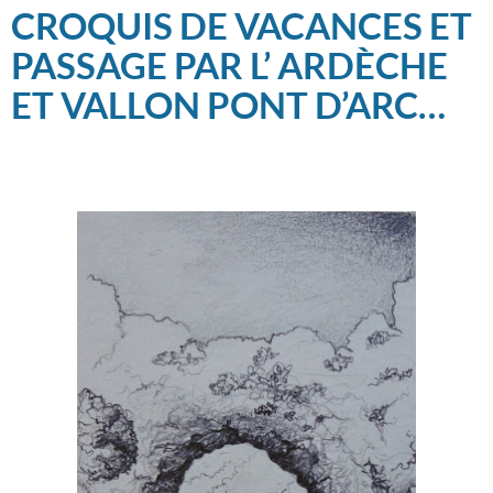
CROQUIS DE VACANCES ET
PASSAGE PAR L’ ARDÈCHE
ET VALLON PONT D’ARC…