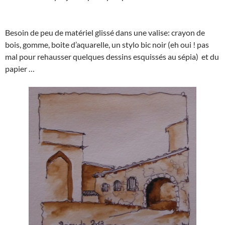
Besoin de peu de matériel glissé dans une valise: crayon de
bois, gomme, boite d’aquarelle, un stylo bic noir (eh oui ! pas
mal pour rehausser quelques dessins esquissés au sépia) et du
papier …