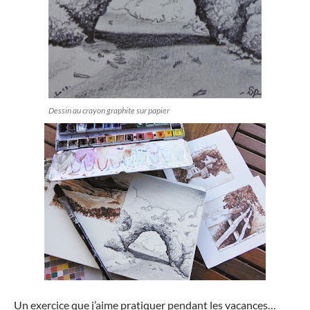
Dessin au crayon graphite sur papier
Un exercice que j’aime pratiquer pendant les vacances…