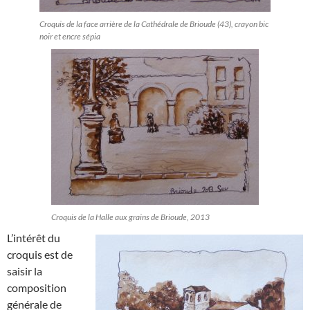
Croquis de la face arrière de la Cathédrale de Brioude (43), crayon bic
noir et encre sépia
Croquis de la Halle aux grains de Brioude, 2013
L’intérêt du
croquis est de
saisir la
composition
générale de