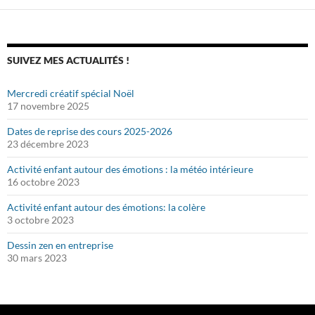
SUIVEZ MES ACTUALITÉS !
Mercredi créatif spécial Noël
17 novembre 2025
Dates de reprise des cours 2025-2026
23 décembre 2023
Activité enfant autour des émotions : la météo intérieure
16 octobre 2023
Activité enfant autour des émotions: la colère
3 octobre 2023
Dessin zen en entreprise
30 mars 2023