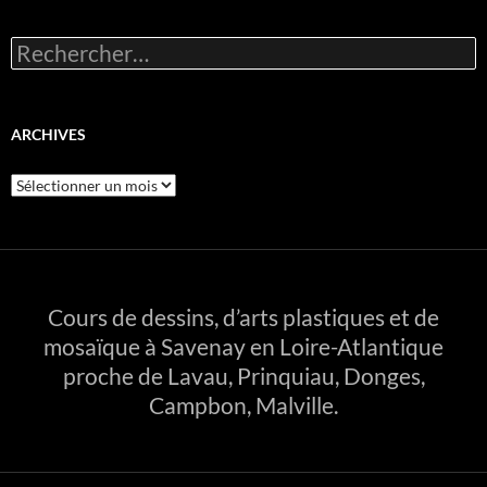
Rechercher :
ARCHIVES
Archives
Cours de dessins, d’arts plastiques et de
mosaïque à Savenay en Loire-Atlantique
proche de Lavau, Prinquiau, Donges,
Campbon, Malville.