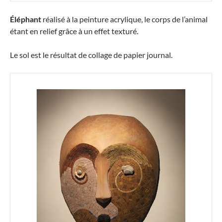
Éléphant
réalisé à la peinture acrylique, le corps de l’animal
étant en relief grâce à un effet texturé.
Le sol est le résultat de collage de papier journal.