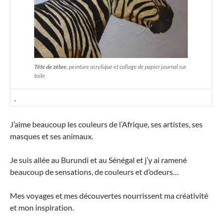
Tête de zèbre
, peinture acrylique et collage de papier journal sur
toile
J’aime beaucoup les couleurs de l’Afrique, ses artistes, ses
masques et ses animaux.
Je suis allée au Burundi et au Sénégal et j’y ai ramené
beaucoup de sensations, de couleurs et d’odeurs…
Mes voyages et mes découvertes nourrissent ma créativité
et mon inspiration.