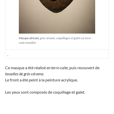
Masque africain,
grès cérame, coquillages et galet sur terre
cuite émaillée
Ce masque a été réalisé
en terre cuite,
puis recouvert de
tesselles de grès cérame.
Le front a été peint à la peinture acrylique.
Les yeux sont composés de coquillage et galet.