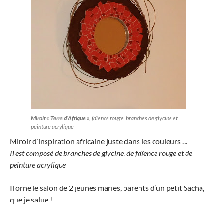
Miroir « Terre d’Afrique »,
faïence rouge, branches de glycine et
peinture acrylique
Miroir d’inspiration africaine juste dans les couleurs …
Il est composé de branches de glycine, de faïence rouge et de
peinture acrylique
Il orne le salon de 2 jeunes mariés, parents d’un petit Sacha,
que je salue !