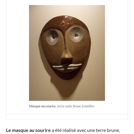
Masque au sourire,
terre cuite brune émaillée
Le masque au sourire
a été réalisé avec une terre brune,