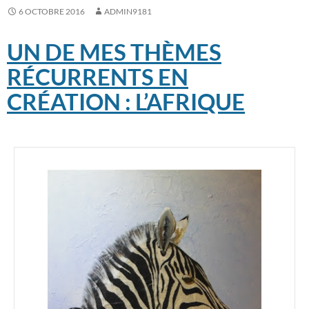
6 OCTOBRE 2016
ADMIN9181
UN DE MES THÈMES
RÉCURRENTS EN
CRÉATION : L’AFRIQUE