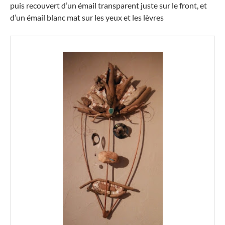
puis recouvert d’un émail transparent juste sur le front, et
d’un émail blanc mat sur les yeux et les lèvres