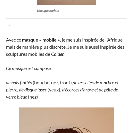
Masque mobile
Avec ce
masque « mobile »
, je me suis inspirée de l’Afrique
mais de manière plus discrète. Je me suis aussi inspirée des
sculptures mobiles de
Calder.
Ce masque est composé :
de bois flottés
(bouche, nez, front)
,de tesselles de marbre et
pierre, de disque laser
(yeux)
, d’écorces d’arbre et de pâte de
verre bleue
(nez)