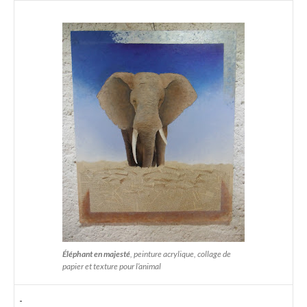
Éléphant en majesté
, peinture acrylique, collage de
papier et texture pour l’animal