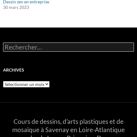
Dessin zen en entreprise
30 mars 2023
Rechercher :
ARCHIVES
Archives
Cours de dessins, d’arts plastiques et de
mosaïque à Savenay en Loire-Atlantique