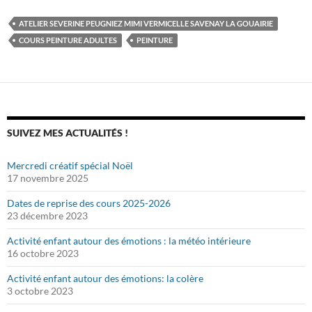
ATELIER SEVERINE PEUGNIEZ MIMI VERMICELLE SAVENAY LA GOUAIRIE
COURS PEINTURE ADULTES
PEINTURE
SUIVEZ MES ACTUALITÉS !
Mercredi créatif spécial Noël
17 novembre 2025
Dates de reprise des cours 2025-2026
23 décembre 2023
Activité enfant autour des émotions : la météo intérieure
16 octobre 2023
Activité enfant autour des émotions: la colère
3 octobre 2023