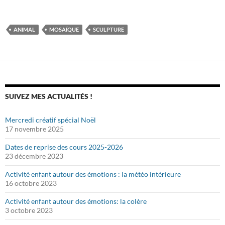
ANIMAL
MOSAÏQUE
SCULPTURE
SUIVEZ MES ACTUALITÉS !
Mercredi créatif spécial Noël
17 novembre 2025
Dates de reprise des cours 2025-2026
23 décembre 2023
Activité enfant autour des émotions : la météo intérieure
16 octobre 2023
Activité enfant autour des émotions: la colère
3 octobre 2023