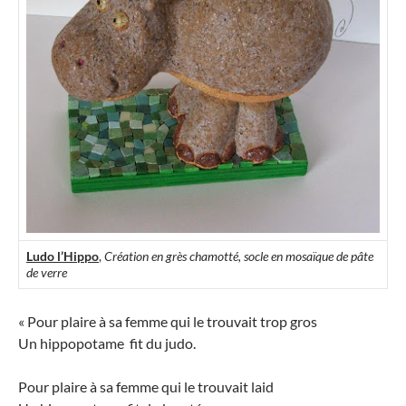
Ludo l’Hippo
,
Création en grès chamotté, socle en mosaïque de pâte
de verre
« Pour plaire à sa femme qui le trouvait trop gros
Un hippopotame fit du judo.
Pour plaire à sa femme qui le trouvait laid