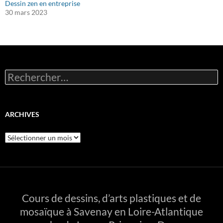
Dessin zen en entreprise
30 mars 2023
Rechercher :
ARCHIVES
Archives
Cours de dessins, d’arts plastiques et de
mosaïque à Savenay en Loire-Atlantique