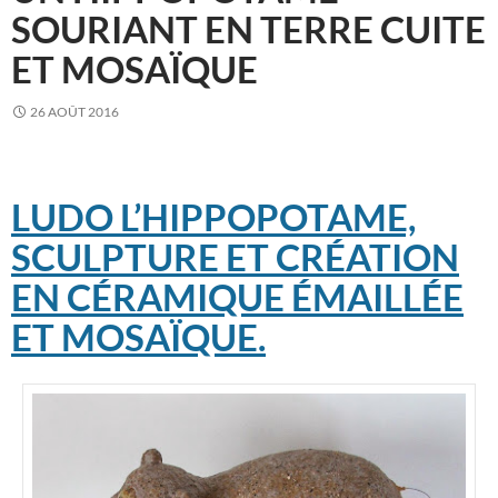
SOURIANT EN TERRE CUITE
ET MOSAÏQUE
26 AOÛT 2016
LUDO L’HIPPOPOTAME,
SCULPTURE ET CRÉATION
EN CÉRAMIQUE ÉMAILLÉE
ET MOSAÏQUE.