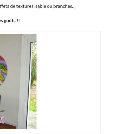
ffets de textures, sable ou branches…
s goûts !!