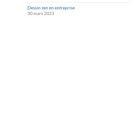
Dessin zen en entreprise
30 mars 2023