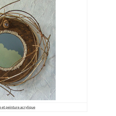
e et peinture acrylique