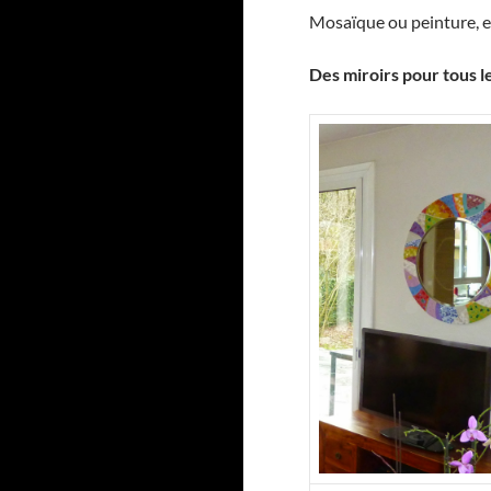
Mosaïque ou peinture, e
Des miroirs pour tous le