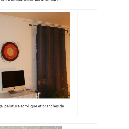
e, peinture acrylique et branches de