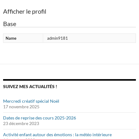
Afficher le profil
Base
Name
admin9181
SUIVEZ MES ACTUALITÉS !
Mercredi créatif spécial Noël
17 novembre 2025
Dates de reprise des cours 2025-2026
23 décembre 2023
Activité enfant autour des émotions : la météo intérieure