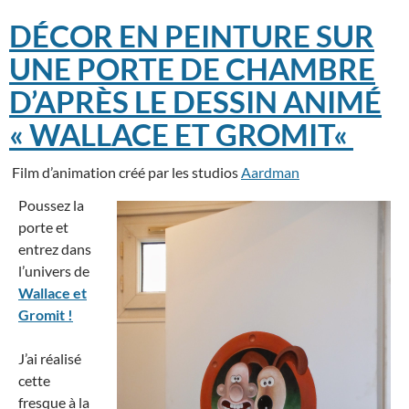
DÉCOR EN PEINTURE SUR
UNE PORTE DE CHAMBRE
D’APRÈS LE DESSIN ANIMÉ
«
WALLACE ET GROMIT
«
Film d’animation créé par les studios
Aardman
Poussez la
porte et
entrez dans
l’univers de
Wallace et
Gromit !
J’ai réalisé
cette
fresque à la