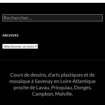
Rechercher :
ARCHIVES
Archives
Cours de dessins, d’arts plastiques et de
mosaïque à Savenay en Loire-Atlantique
proche de Lavau, Prinquiau, Donges,
Campbon, Malville.