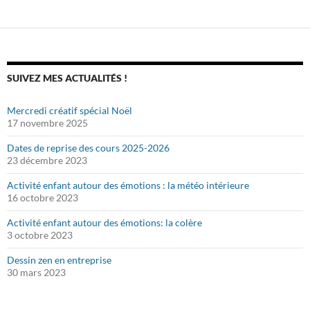
SUIVEZ MES ACTUALITÉS !
Mercredi créatif spécial Noël
17 novembre 2025
Dates de reprise des cours 2025-2026
23 décembre 2023
Activité enfant autour des émotions : la météo intérieure
16 octobre 2023
Activité enfant autour des émotions: la colère
3 octobre 2023
Dessin zen en entreprise
30 mars 2023