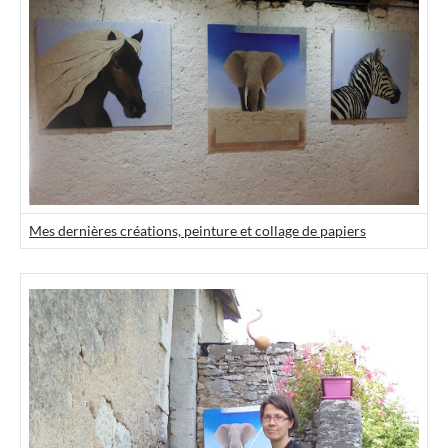
Mes dernières créations, peinture et collage de papiers