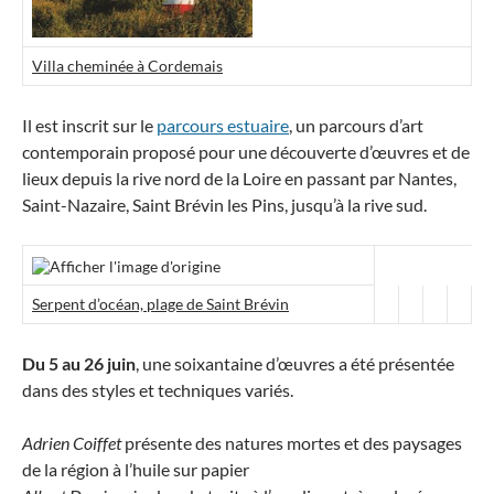
Villa cheminée à Cordemais
Il est inscrit sur le
parcours estuaire
, un parcours d’art
contemporain proposé pour une découverte d’œuvres et de
lieux depuis la rive nord de la Loire en passant par Nantes,
Saint-Nazaire, Saint Brévin les Pins, jusqu’à la rive sud.
Serpent d’océan, plage de Saint Brévin
Du 5 au 26 juin
, une soixantaine d’œuvres a été présentée
dans des styles et techniques variés.
Adrien Coiffet
présente des natures mortes et des paysages
de la région à l’huile sur papier