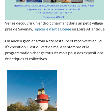
Venez découvrir un endroit charmant dans un petit village
près de Savenay,
l’épicerie d’art à Bouée
en Loire Atlantique.
Un ancien grenier à foin a été restauré et reconverti en lieu
d’exposition. Il est ouvert de mai à septembre et la
programmation change tous les mois pour des expositions
éclectiques et collectives.