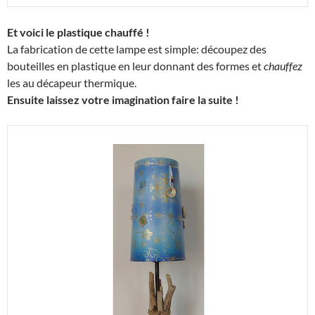
Et voici le plastique chauffé !
La fabrication de cette lampe est simple:
découpez des
bouteilles en plastique en leur donnant des formes et
chauffez
les au décapeur thermique.
Ensuite laissez votre imagination faire la suite !