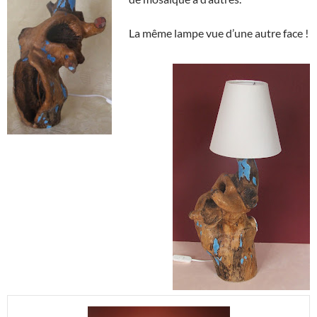
La même lampe vue d’une autre face !