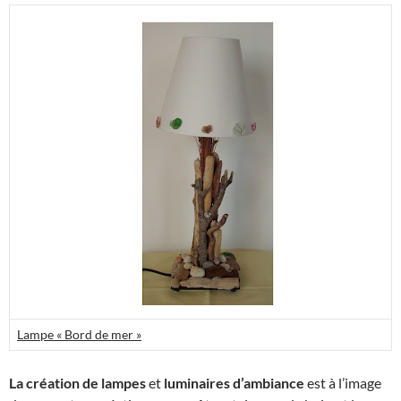
Lampe « Bord de mer »
La création de lampes
et
luminaires d’ambiance
est à l’image