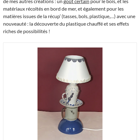
de mes autres créations : un
goût certain
pour le bois, et les
matériaux récoltés en bord de mer, et également pour les
matières issues de la récup’ (tasses, bols, plastique,…) avec une
nouveauté : la découverte du plastique chauffé et ses effets
riches de possibilités !