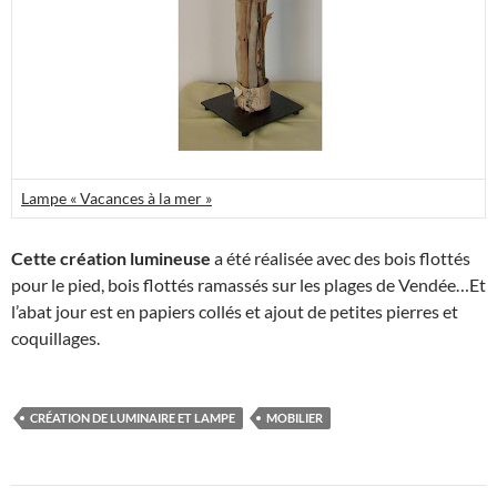
Lampe « Vacances à la mer »
Cette création lumineuse
a été réalisée avec des bois flottés
pour le pied, bois flottés ramassés sur les plages de Vendée…Et
l’abat jour est en papiers collés et ajout de petites pierres et
coquillages.
CRÉATION DE LUMINAIRE ET LAMPE
MOBILIER