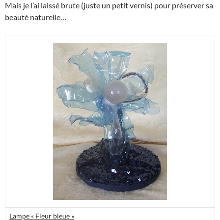
Mais je l’ai laissé brute (juste un petit vernis) pour préserver sa
beauté naturelle…
Lampe « Fleur bleue »