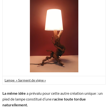
Lampe » Sarment de vigne »
La même idée
a prévalu pour cette autre création unique : un
pied de lampe constitué d’une
racine toute tordue
naturellement
.